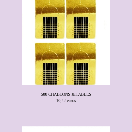
500 CHABLONS JETABLES
10,42 euros