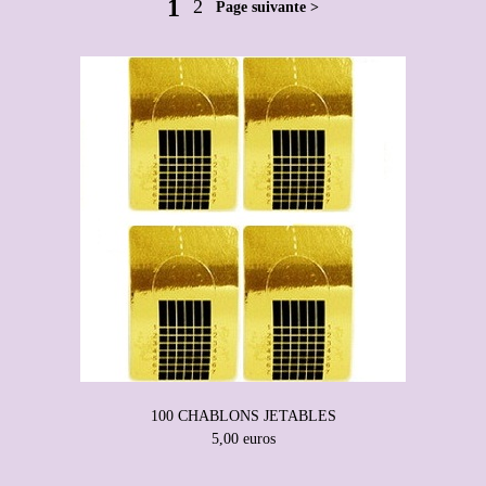
1
2
Page suivante >
100 CHABLONS JETABLES
5,00 euros