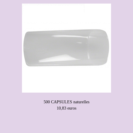
500 CAPSULES naturelles
10,83 euros