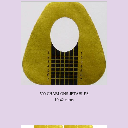
500 CHABLONS JETABLES
10,42 euros