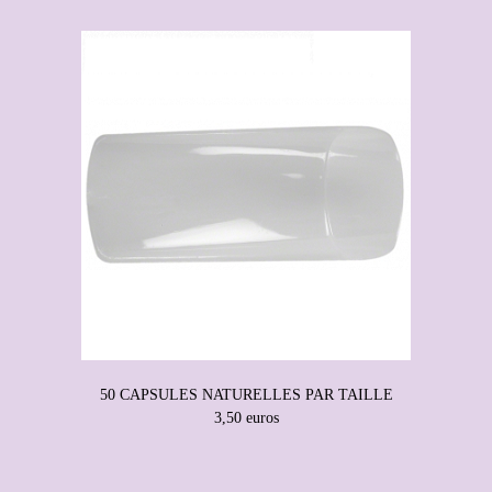
50 CAPSULES NATURELLES PAR TAILLE
3,50 euros