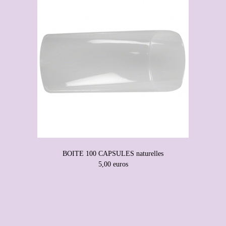
BOITE 100 CAPSULES naturelles
5,00 euros