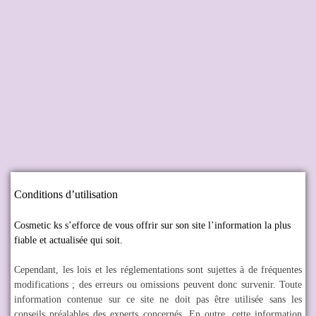
Conditions d’utilisation
Cosmetic ks s’efforce de vous offrir sur son site l’information la plus
fiable et actualisée qui soit.
Cependant, les lois et les réglementations sont sujettes à de fréquentes
modifications ; des erreurs ou omissions peuvent donc survenir. Toute
information contenue sur ce site ne doit pas être utilisée sans les
conseils préalables des experts concernés. En outre, cette information